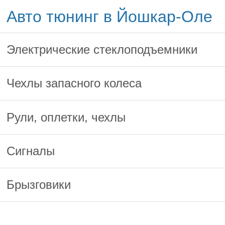
Авто тюнинг в Йошкар-Оле
Электрические стеклоподъемники
Чехлы запасного колеса
Рули, оплетки, чехлы
Сигналы
Брызговики