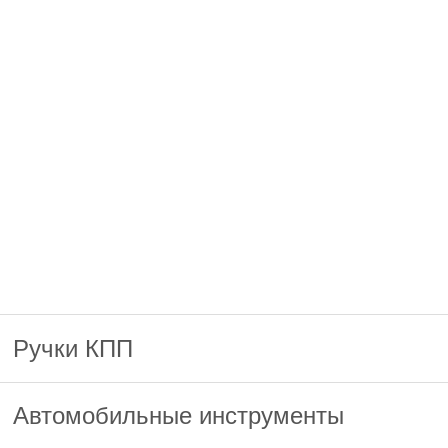
Ручки КПП
Автомобильные инструменты