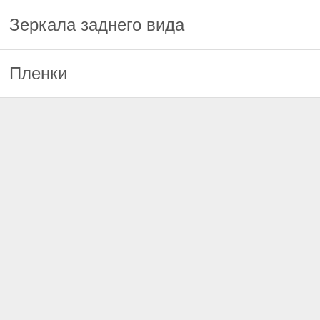
Зеркала заднего вида
Пленки