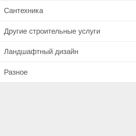
Сантехника
Другие строительные услуги
Ландшафтный дизайн
Разное