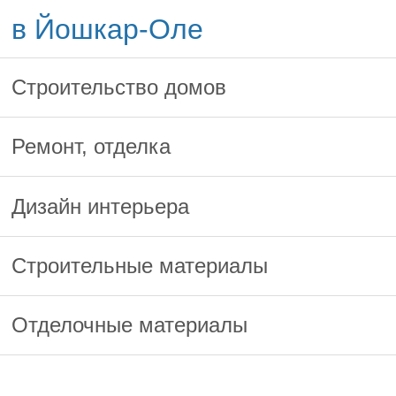
в Йошкар-Оле
Строительство домов
Ремонт, отделка
Дизайн интерьера
Строительные материалы
Отделочные материалы