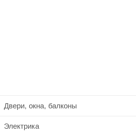
Двери, окна, балконы
Электрика