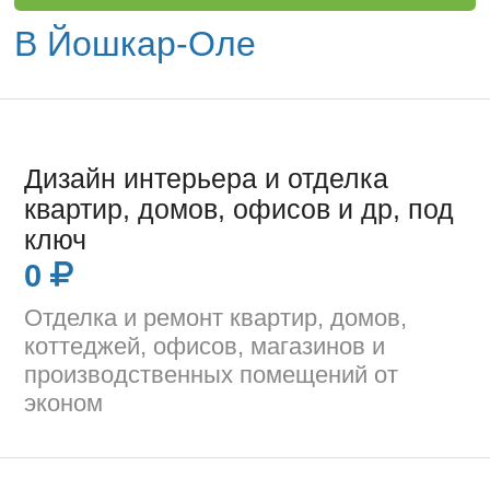
В Йошкар-Оле
Дизайн интерьера и отделка
квартир, домов, офисов и др, под
ключ
0
Отделка и ремонт квартир, домов,
коттеджей, офисов, магазинов и
производственных помещений от
эконом