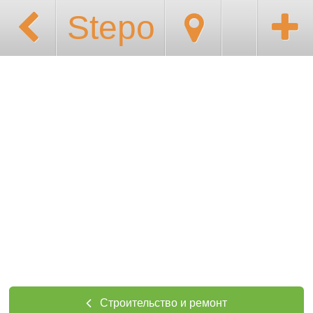
Stepo
Строительство и ремонт