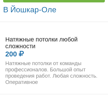
В Йошкар-Оле
Натяжные потолки любой
сложности
200
Натяжные потолки от команды
профессионалов. Большой опыт
проведения работ. Любая сложность.
Оперативное