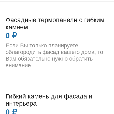
Фасадные термопанели с гибким
камнем
0
Если Вы только планируете
облагородить фасад вашего дома, то
Вам обязательно нужно обратить
внимание
Гибкий камень для фасада и
интерьера
0