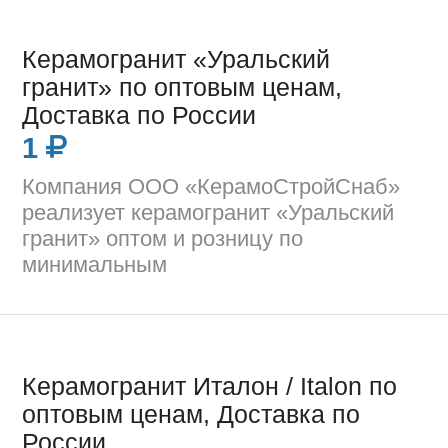
Керамогранит «Уральский
гранит» по оптовым ценам,
Доставка по России
1
Компания ООО «КерамоСтройСнаб»
реализует керамогранит «Уральский
гранит» оптом и розницу по
минимальным
Керамогранит Италон / Italon по
оптовым ценам, Доставка по
России