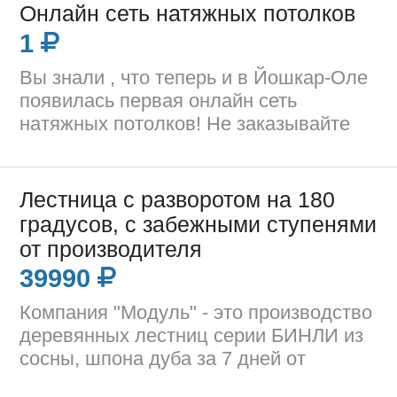
Онлайн сеть натяжных потолков
1
Вы знали , что теперь и в Йошкар-Оле
появилась первая онлайн сеть
натяжных потолков! Не заказывайте
Лестница с разворотом на 180
градусов, с забежными ступенями
от производителя
39990
Компания "Модуль" - это производство
деревянных лестниц серии БИНЛИ из
сосны, шпона дуба за 7 дней от