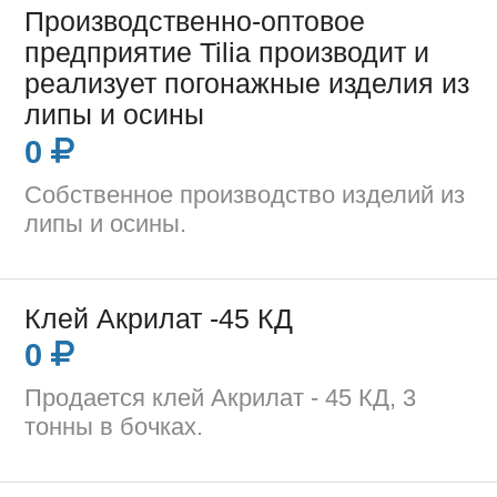
Производственно-оптовое
предприятие Tilia производит и
реализует погонажные изделия из
липы и осины
0
Собственное производство изделий из
липы и осины.
Клей Акрилат -45 КД
0
Продается клей Акрилат - 45 КД, 3
тонны в бочках.