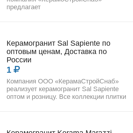
предлагает
Керамогранит Sal Sapiente по
оптовым ценам, Доставка по
России
1
Компания ООО «КерамаСтройСнаб»
реализует керамогранит Sal Sapiente
оптом и розницу. Все коллекции плитки
Керамогранит Kerama Marazzi