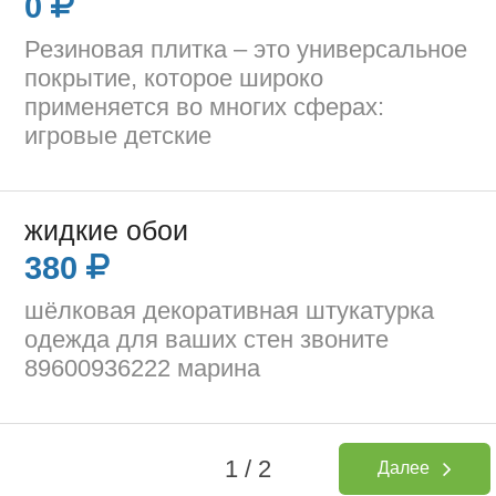
0
Резиновая плитка – это универсальное
покрытие, которое широко
применяется во многих сферах:
игровые детские
жидкие обои
380
шёлковая декоративная штукатурка
одежда для ваших стен звоните
89600936222 марина
1 / 2
Далее