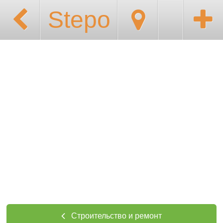
Stepo
Строительство и ремонт