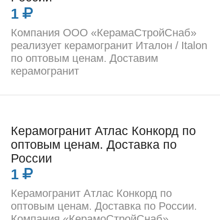
1
Компания ООО «КерамаСтройСнаб»
реализует керамогранит Италон / Italon
по оптовым ценам. Доставим
керамогранит
Керамогранит Атлас Конкорд по
оптовым ценам. Доставка по
России
1
Керамогранит Атлас Конкорд по
оптовым ценам. Доставка по России.
Компания «КерамоСтройСнаб»