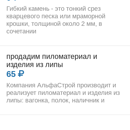
Гибкий камень - это тонкий срез
кварцевого песка или мраморной
крошки, толщиной около 2 мм, в
сочетании
продадим пиломатериал и
изделия из липы
65
Компания АльфаСтрой производит и
реализует пиломатериал и изделия из
липы: вагонка, полок, наличник и