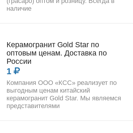
(грасаро) оптом и розницу. Всегда в
наличие
Керамогранит Gold Star по
оптовым ценам. Доставка по
России
1
Компания ООО «КСС» реализует по
выгодным ценам китайский
керамогранит Gold Star. Мы являемся
представителями