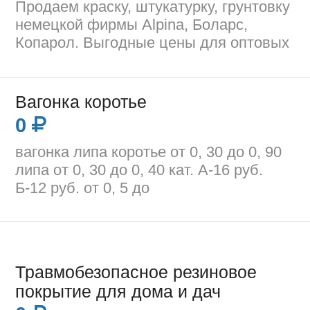
Продаем краску, штукатурку, грунтовку
немецкой фирмы Alpina, Боларс,
Копарол. Выгодные цены для оптовых
Вагонка коротье
0
вагонка липа коротье от 0, 30 до 0, 90
липа от 0, 30 до 0, 40 кат. А-16 руб.
Б-12 руб. от 0, 5 до
Травмобезопасное резиновое
покрытие для дома и дач