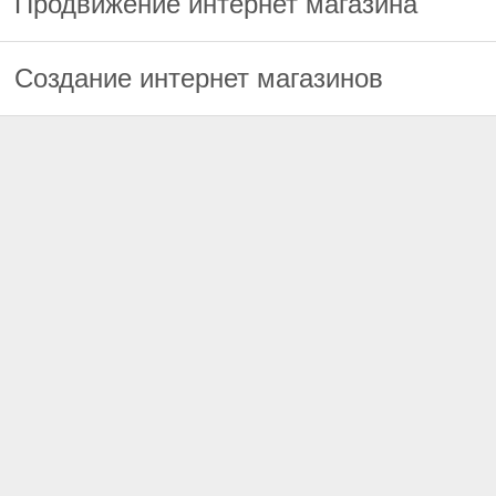
Продвижение интернет магазина
Создание интернет магазинов