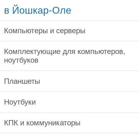
в Йошкар-Оле
Компьютеры и серверы
Комплектующие для компьютеров,
ноутбуков
Планшеты
Ноутбуки
КПК и коммуникаторы