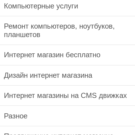
Компьютерные услуги
Ремонт компьютеров, ноутбуков,
планшетов
Интернет магазин бесплатно
Дизайн интернет магазина
Интернет магазины на CMS движках
Разное