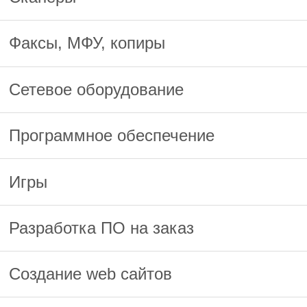
Факсы, МФУ, копиры
Сетевое оборудование
Программное обеспечение
Игры
Разработка ПО на заказ
Создание web сайтов