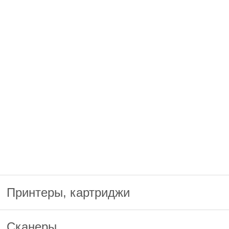
Принтеры, картриджи
Сканеры