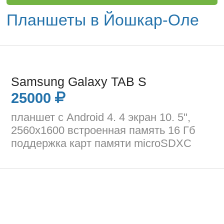
Планшеты в Йошкар-Оле
Samsung Galaxy TAB S
25000
планшет с Android 4. 4 экран 10. 5",
2560x1600 встроенная память 16 Гб
поддержка карт памяти microSDXC