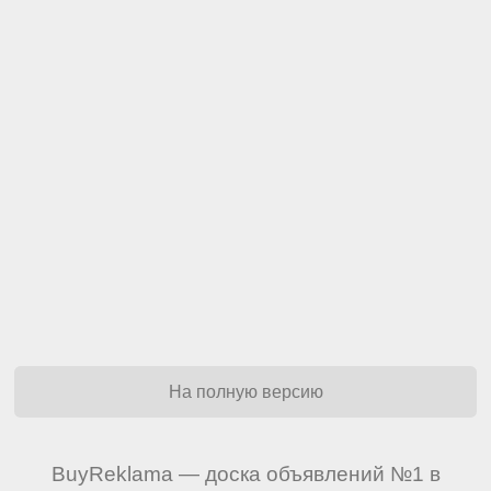
На полную версию
BuyReklama — доска объявлений №1 в