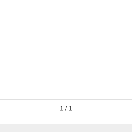
1 / 1