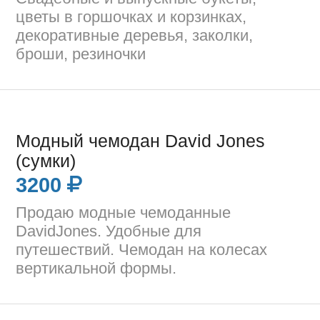
цветы в горшочках и корзинках,
декоративные деревья, заколки,
броши, резиночки
Модный чемодан David Jones
(сумки)
3200
Продаю модные чемоданные
DavidJones. Удобные для
путешествий. Чемодан на колесах
вертикальной формы.