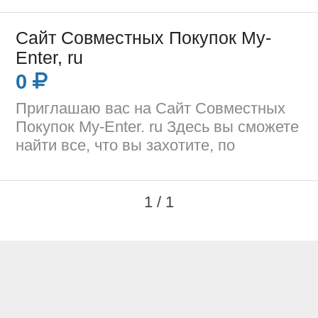
Сайт Совместных Покупок My-
Enter, ru
0
Приглашаю вас на Сайт Совместных
Покупок My-Enter. ru Здесь вы сможете
найти все, что вы захотите, по
1 / 1