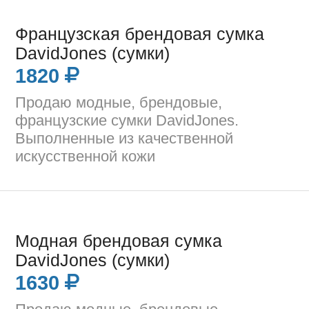
Французская брендовая сумка
DavidJones (сумки)
1820
Продаю модные, брендовые,
французские сумки DavidJones.
Выполненные из качественной
искусственной кожи
Модная брендовая сумка
DavidJones (сумки)
1630