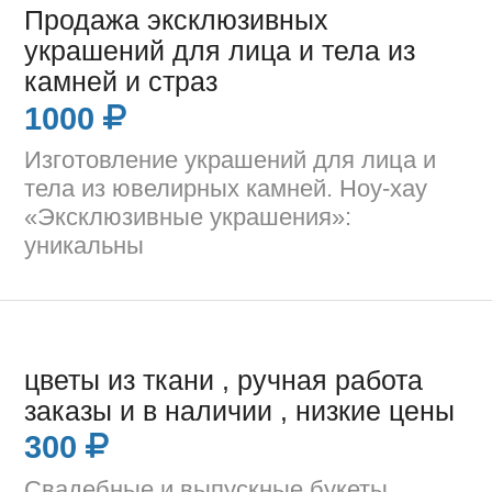
Продажа эксклюзивных
украшений для лица и тела из
камней и страз
1000
Изготовление украшений для лица и
тела из ювелирных камней. Ноу-хау
«Эксклюзивные украшения»:
уникальны
цветы из ткани , ручная работа
заказы и в наличии , низкие цены
300
Свадебные и выпускные букеты,