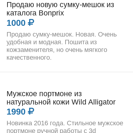
Продаю новую сумку-мешок из
каталога Bonprix
1000
Продаю сумку-мешок. Новая. Очень
удобная и модная. Пошита из
кожзаменителя, но очень мягкого
качественного.
Мужское портмоне из
натуральной кожи Wild Alligator
1990
Новинка 2016 года. Стильное мужское
портмоне ручной работы с 3d