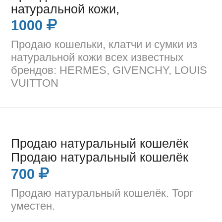
натуральной кожи,
1000
Продаю кошельки, клатчи и сумки из
натуральной кожи всех известных
брендов: HERMES, GIVENCHY, LOUIS
VUITTON
Продаю натуральный кошелёк
Продаю натуральный кошелёк
700
Продаю натуральный кошелёк. Торг
уместен.