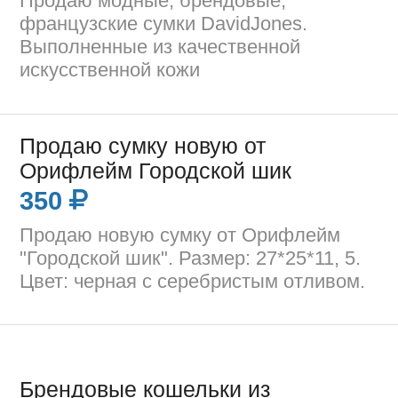
Продаю модные, брендовые,
французские сумки DavidJones.
Выполненные из качественной
искусственной кожи
Продаю сумку новую от
Орифлейм Городской шик
350
Продаю новую сумку от Орифлейм
"Городской шик". Размер: 27*25*11, 5.
Цвет: черная с серебристым отливом.
Брендовые кошельки из