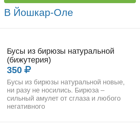
В Йошкар-Оле
Бусы из бирюзы натуральной
(бижутерия)
350
Бусы из бирюзы натуральной новые,
ни разу не носились. Бирюза –
сильный амулет от сглаза и любого
негативного