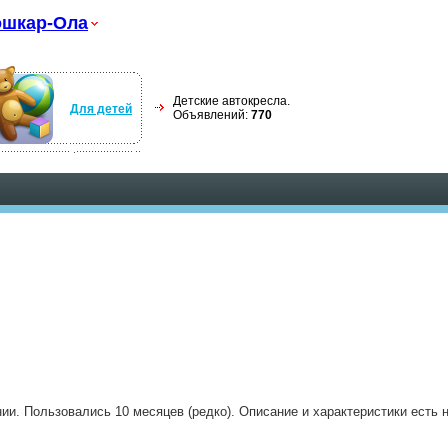
шкар-Ола
Детские автокресла.
Для детей
Объявлений:
770
и. Пользовались 10 месяцев (редко). Описание и характеристики есть н