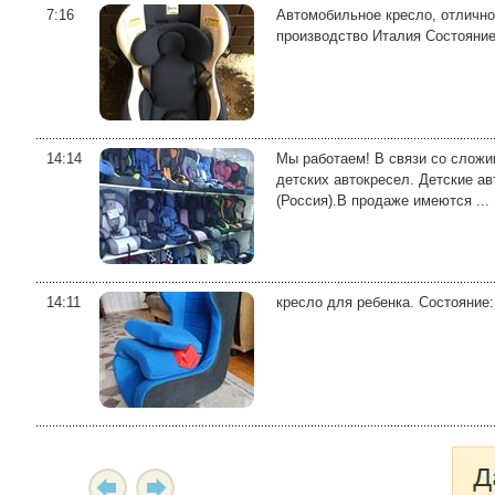
7:16
Автомобильное кресло, отлично
производство Италия Состояние
14:14
Мы работаем! В связи со сложи
детских автокресел. Детские авт
(Россия).В продаже имеются ...
14:11
кресло для ребенка. Состояние: