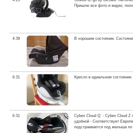
Пришлю все фото и видео, полн
4:39
В хорошем состоянии. Состояни
6:31
Кресло в идиальном состоянии. 
6:31
Cybex Cloud Q: - Cybex Cloud Z 
удобной - Соответствует Европ
подстраивается под малыша по 