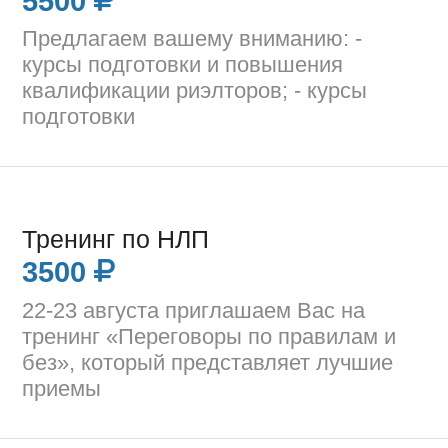
5500
Предлагаем вашему вниманию: -
курсы подготовки и повышения
квалификации риэлторов; - курсы
подготовки
Тренинг по НЛП
3500
22-23 августа приглашаем Вас на
тренинг «Переговоры по правилам и
без», который представляет лучшие
приемы