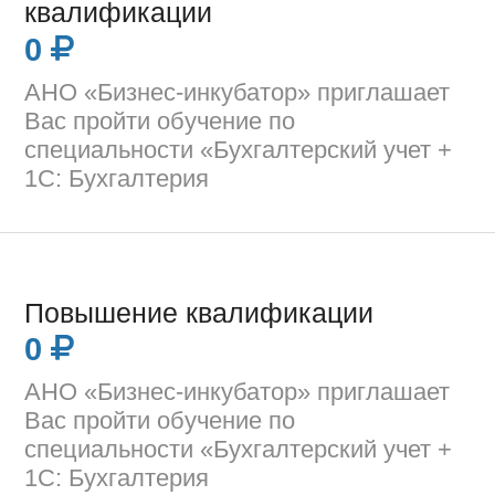
квалификации
0
АНО «Бизнес-инкубатор» приглашает
Вас пройти обучение по
специальности «Бухгалтерский учет +
1С: Бухгалтерия
Повышение квалификации
0
АНО «Бизнес-инкубатор» приглашает
Вас пройти обучение по
специальности «Бухгалтерский учет +
1С: Бухгалтерия