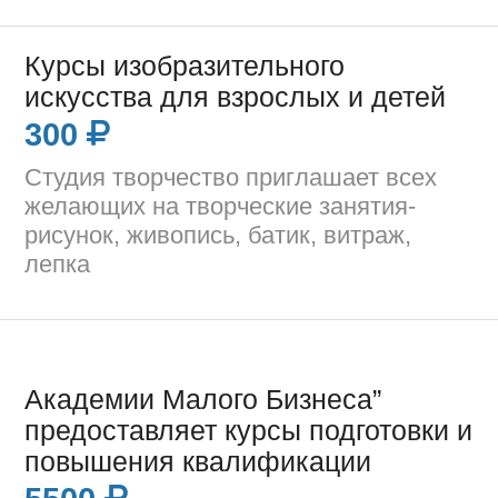
Курсы изобразительного
искусства для взрослых и детей
300
Студия творчество приглашает всех
желающих на творческие занятия-
рисунок, живопись, батик, витраж,
лепка
Академии Малого Бизнеса”
предоставляет курсы подготовки и
повышения квалификации