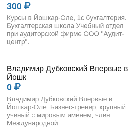
300
Курсы в Йошкар-Оле, 1с бухгалтерия.
Бухгалтерская школа Учебный отдел
при аудиторской фирме ООО "Аудит-
центр".
Владимир Дубковский Впервые в
Йошк
0
Владимир Дубковский Впервые в
Йошкар-Оле. Бизнес-тренер, крупный
учёный с мировым именем, член
Международной