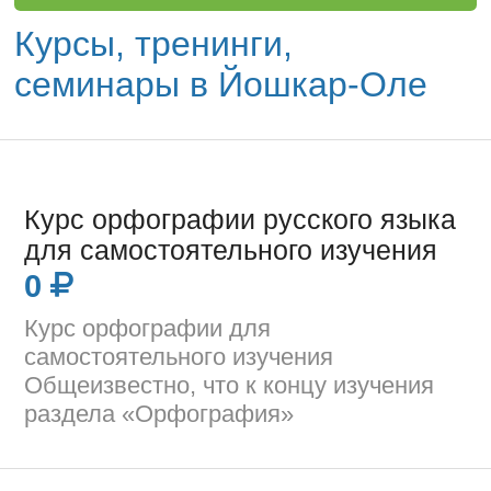
Курсы, тренинги,
семинары в Йошкар-Оле
Курс орфографии русского языка
для самостоятельного изучения
0
Курс орфографии для
самостоятельного изучения
Общеизвестно, что к концу изучения
раздела «Орфография»