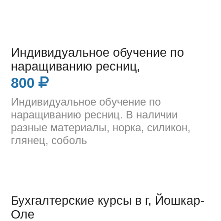
Индивидуальное обучение по
наращиванию ресниц,
800
Индивидуальное обучение по
наращиванию ресниц. В наличии
разные материалы, норка, силикон,
глянец, соболь
Бухгалтерские курсы в г, Йошкар-
Оле