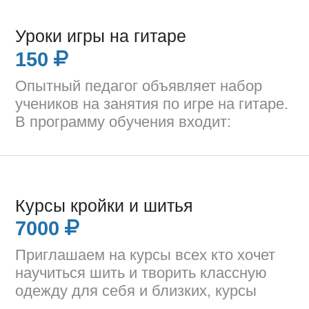
Уроки игры на гитаре
150
Опытный педагог объявляет набор
учеников на занятия по игре на гитаре.
В программу обучения входит:
Курсы кройки и шитья
7000
Приглашаем на курсы всех кто хочет
научиться шить и творить классную
одежду для себя и близких, курсы