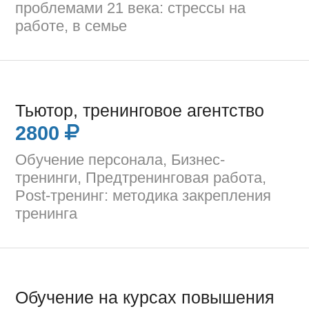
проблемами 21 века: стрессы на
работе, в семье
Тьютор, тренинговое агентство
2800
Обучение персонала, Бизнес-
тренинги, Предтренинговая работа,
Post-тренинг: методика закрепления
тренинга
Обучение на курсах повышения