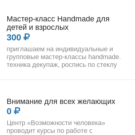
Мастер-класс Handmade для
детей и взрослых
300
приглашаем на индивидуальные и
групповые мастер-классы handmade.
техника декупаж, роспись по стеклу
Внимание для всех желающих
0
Центр «Возможности человека»
проводит курсы по работе с