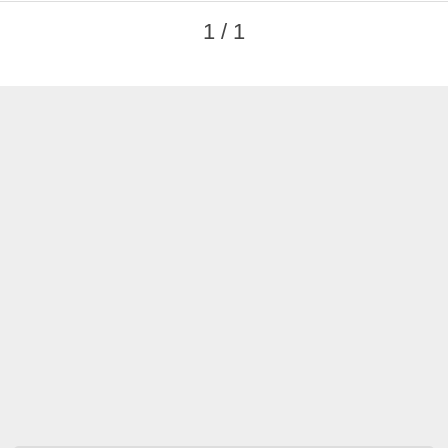
1 / 1