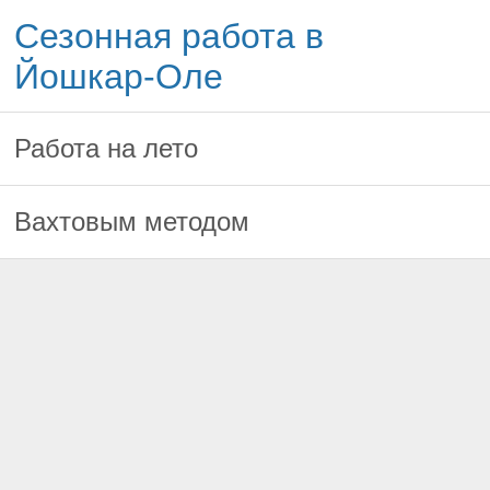
Сезонная работа в
Йошкар-Оле
Работа на лето
Вахтовым методом