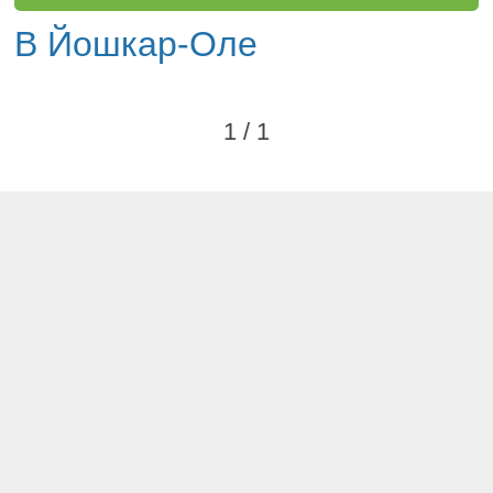
В Йошкар-Оле
1 / 1