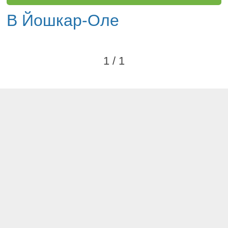
В Йошкар-Оле
1 / 1