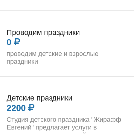
Проводим праздники
0
проводим детские и взрослые
праздники
Детские праздники
2200
Студия детского праздника "Жирафф
Евгений" предлагает услуги в