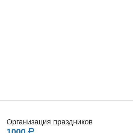
Организация праздников
1000