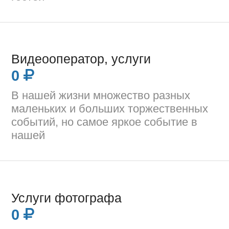
Видеооператор, услуги
0
В нашей жизни множество разных
маленьких и больших торжественных
событий, но самое яркое событие в
нашей
Услуги фотографа
0