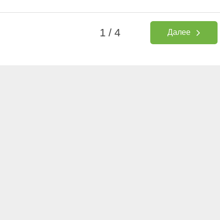
1 / 4
Далее