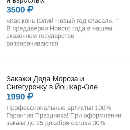
и взрослых
3500
«Как конь Юлий Новый год спасал». "
В преддверии Нового года в нашем
сказочном государстве
разворачиваются
Закажи Деда Мороза и
Снгегурочку в Йошкар-Оле
1990
Профессиональные артисты! 100%
Гарантия Праздника! При оформлении
заказа до 25 декабря скидка 30%