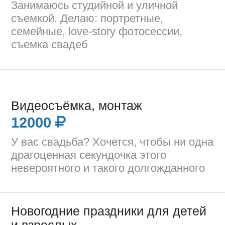
Занимаюсь студийной и уличной
съемкой. Делаю: портретные,
семейные, love-story фотосессии,
съемка свадеб
Видеосъёмка, монтаж
12000
У вас свадьба? Хочется, чтобы ни одна
драгоценная секундочка этого
невероятного и такого долгожданного
Новогодние праздники для детей