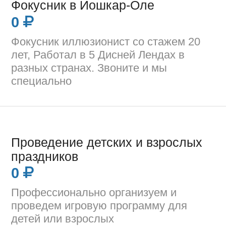
Фокусник в Йошкар-Оле
0
Фокусник иллюзионист со стажем 20
лет, Работал в 5 Дисней Лендах в
разных странах. Звоните и мы
специально
Проведение детских и взрослых
праздников
0
Профессионально организуем и
проведем игровую программу для
детей или взрослых