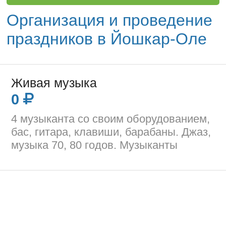
Организация и проведение
праздников в Йошкар-Оле
Живая музыка
0
4 музыканта со своим оборудованием,
бас, гитара, клавиши, барабаны. Джаз,
музыка 70, 80 годов. Музыканты