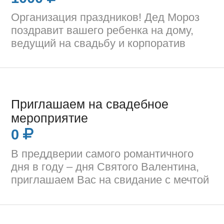
Организация праздников! Дед Мороз
поздравит вашего ребенка на дому,
ведущий на свадьбу и корпоратив
Приглашаем на свадебное
мероприятие
0
В преддверии самого романтичного
дня в году – дня Святого Валентина,
приглашаем Вас на свидание с мечтой