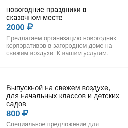
новогодние праздники в
сказочном месте
2000
Предлагаем организацию новогодних
корпоративов в загородном доме на
свежем воздухе. К вашим услугам:
Выпускной на свежем воздухе,
для начальных классов и детских
садов
800
Специальное предложение для