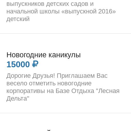
выпускников детских садов и
начальной школы «выпускной 2016»
детский
Новогодние каникулы
15000
Дорогие Друзья! Приглашаем Вас
весело отметить новогодние
корпоративы на Базе Отдыха "Лесная
Дельта"