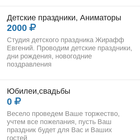
Детские праздники, Аниматоры
2000
Студия детского праздника Жирафф
Евгений. Проводим детские праздники,
дни рождения, новогодние
поздравления
Юбилеи,свадьбы
0
Весело проведем Ваше торжество,
учтем все пожелания, пусть Ваш
праздник будет для Вас и Ваших
гостей