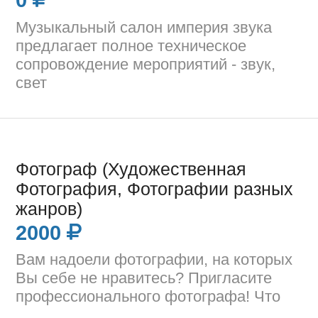
Музыкальный салон империя звука
предлагает полное техническое
сопровождение мероприятий - звук,
свет
Фотограф (Художественная
Фотография, Фотографии разных
жанров)
2000
Вам надоели фотографии, на которых
Вы себе не нравитесь? Пригласите
профессионального фотографа! Что