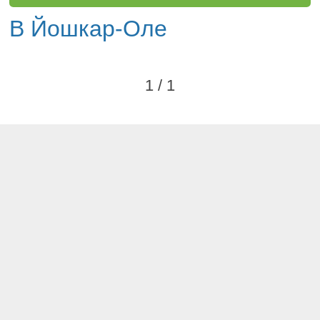
В Йошкар-Оле
1 / 1