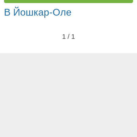
В Йошкар-Оле
1 / 1